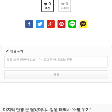
0
0
추천
비추천
✔
댓글 쓰기
댓글 쓰기 권한이 없습니다. 로그인 하시겠습니까?
마지막 탄광 문 닫았더니...강원 태백시 '소멸 위기'