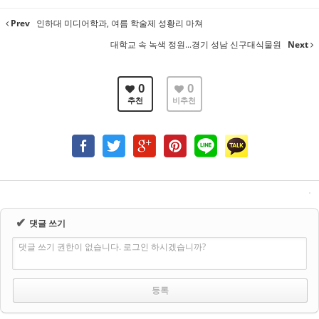
Prev
인하대 미디어학과, 여름 학술제 성황리 마쳐
대학교 속 녹색 정원...경기 성남 신구대식물원
Next
0
0
추천
비추천
✔
댓글 쓰기
댓글 쓰기 권한이 없습니다. 로그인 하시겠습니까?