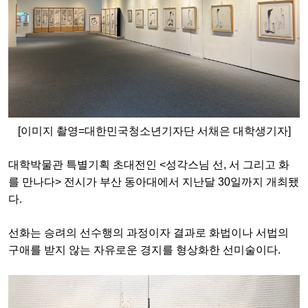
[이미지 촬영=대한민국청소년기자단 서채은 대학생기자]
대학박물관 특별기획 초대전인 <성각스님 선, 서 그리고 화
를 만나다> 전시가 부산 동아대에서 지난달 30일까지 개최됐
다.
선화는 승려의 선수행의 과정이자 결과로 화법이나 서법의
구애를 받지 않는 자유로운 경지를 형상화한 선미술이다.