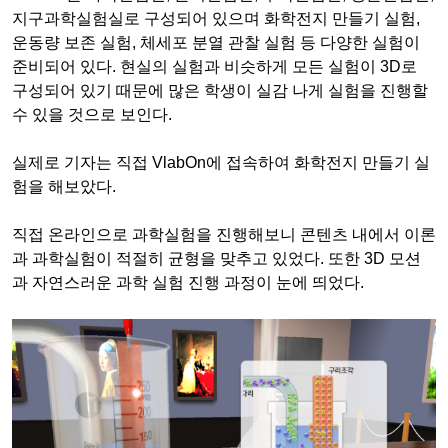
지구과학실험실로 구성되어 있으며 화학전지 만들기 실험,
운동량 보존 실험, 체세포 분열 관찰 실험 등 다양한 실험이
준비되어 있다. 현실의 실험과 비슷하게 모든 실험이 3D로
구성되어 있기 때문에 많은 학생이 실감 나게 실험을 진행할
수 있을 것으로 보인다.
실제로 기자는 직접 VlabOn에 접속하여 화학전지 만들기 실
험을 해보았다.
직접 온라인으로 과학실험을 진행해보니 콘텐츠 내에서 이론
과 과학실험이 적절히 균형을 맞추고 있었다. 또한 3D 모션
과 자연스러운 과학 실험 진행 과정이 눈에 띄었다.