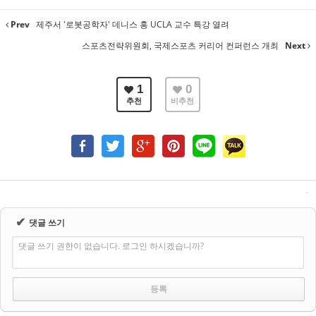
Prev
제주서 '로봇공학자' 데니스 홍 UCLA 교수 특강 열려
스포츠전략위원회, 국제스포츠 커리어 컨퍼런스 개최
Next
1
0
추천
비추천
✔
댓글 쓰기
댓글 쓰기 권한이 없습니다. 로그인 하시겠습니까?