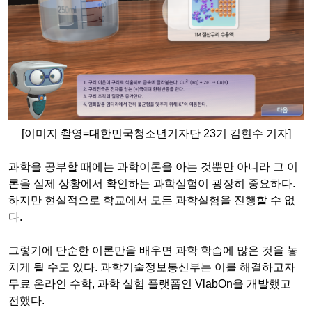
[이미지 촬영=대한민국청소년기자단 23기 김현수 기자]
과학을 공부할 때에는 과학이론을 아는 것뿐만 아니라 그 이
론을 실제 상황에서 확인하는 과학실험이 굉장히 중요하다.
하지만 현실적으로 학교에서 모든 과학실험을 진행할 수 없
다.
그렇기에 단순한 이론만을 배우면 과학 학습에 많은 것을 놓
치게 될 수도 있다. 과학기술정보통신부는 이를 해결하고자
무료 온라인 수학, 과학 실험 플랫폼인 VlabOn을 개발했고
전했다.