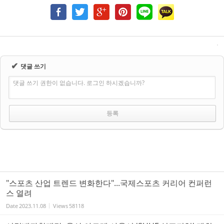
✔
댓글 쓰기
댓글 쓰기 권한이 없습니다. 로그인 하시겠습니까?
"스포츠 산업 트렌드 변화한다"...국제스포츠 커리어 컨퍼런
스 열려
Date
2023.11.08
Views
58118