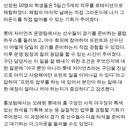
선정된 10명의 학생들은 5일간 5개의 직무를 로테이션으로
체험하였다. 체험의 마지막 날에는 직접 그라운드에 나가 그
라운드를 직접 밟아볼 수 있는 기회가 주어졌다.
롯데 자이언츠 운영팀에서는 선수들이 경기를 준비하는 클럽
하우스를 둘러보고, 야수 회의에 참여하여 프런트와 선수단
이 어떻게 당일의 경기를 준비하는지 직접 경험할 수 있었다.
이후 운영 팀장과 질의 응답을 할 수 있는 시간이 주어졌다.
구단 담당자는 이 일을 잘 해내기 위한 조건은 무엇인지에 대
한 질문에 "야구 뿐만 아니라 롯데 자이언츠라는 구단을 진심
으로 아끼고 사랑해야만 프런트 일을 이어나갈 수 있다"라고
답하며 "프런트 업무를 하는 데 있어서 본인이 하는 일에 대
한 애정이 얼마나 커야 하는지가 중요하다"고 강조했다.
홍보팀에서는 오래된 롯데의 홈 구장인 사직 야구장의 특색
있는 좌석을 기획해 보는 등 실질적인 업무를 경험할 기회가
주어졌다. 이 과정에서 경기 중 선수들이 다음 타석을 준비하
고 대기하는 더그아웃을 둘러볼 수도 있었다.