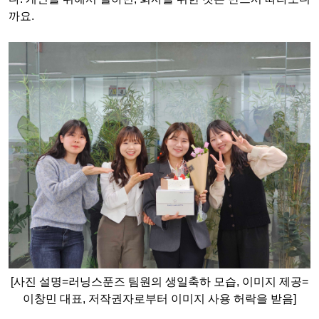
까요
.
[사진 설명=러닝스푼즈 팀원의 생일축하 모습, 이미지 제공=
이창민 대표, 저작권자로부터 이미지 사용 허락을 받음]