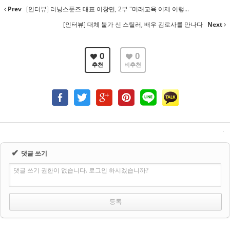
Prev
[인터뷰] 러닝스푼즈 대표 이창민, 2부 "미래교육 이제 이렇...
[인터뷰] 대체 불가 신 스틸러, 배우 김로사를 만나다
Next
0
0
추천
비추천
✔
댓글 쓰기
댓글 쓰기 권한이 없습니다. 로그인 하시겠습니까?