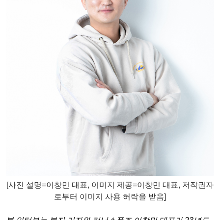
[사진 설명=이창민 대표,
이미지 제공=이창민 대표
, 저작권자
로부터 이미지 사용 허락
을 받음]