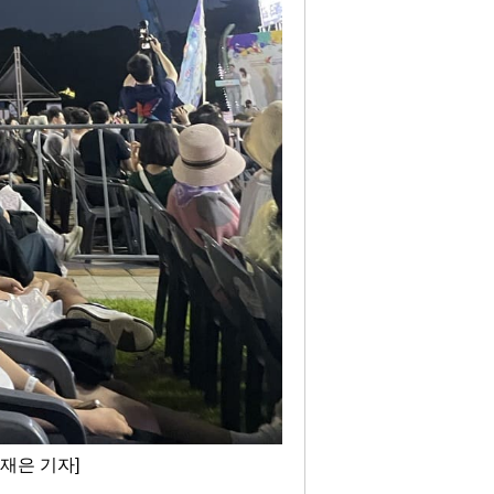
재은 기자]