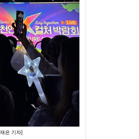
재은 기자]