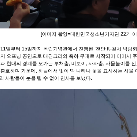
[이미지 촬영=대한민국청소년기자단 22기 이
11일부터 15일까지 독립기념관에서 진행된 ‘천안 K-컬처 박람회
먼저 오프닝 공연으로 태권크리의 축하 무대로 시작되어 이어서 주
과 현대의 경계를 오가는 부채춤, 비보이, 사자춤, 사물놀이를 
 환호하며 가운데, 하늘에서 빛이 딱 나타나 꽃을 묘사하는 사물
 사람들이 눈을 뗄 수 없이 찬사를 보냈다.