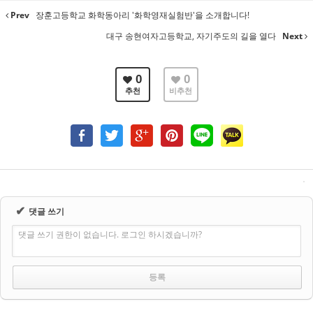
Prev
장훈고등학교 화학동아리 '화학영재실험반'을 소개합니다!
대구 송현여자고등학교, 자기주도의 길을 열다
Next
0
0
추천
비추천
✔
댓글 쓰기
댓글 쓰기 권한이 없습니다. 로그인 하시겠습니까?