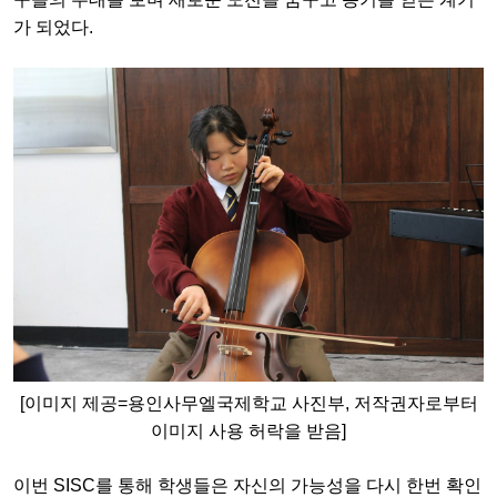
가 되었다.
[이미지 제공=용인사무엘국제학교 사진부, 저작권자로부터
이미지 사용 허락을 받음]
이번 SISC를 통해 학생들은 자신의 가능성을 다시 한번 확인