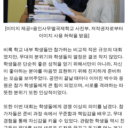
[이미지 제공=용인사무엘국제학교 사진부, 저작권자로부터
이미지 사용 허락을 받음]
비록 학교 내부 학생들만 참가하는 비교적 작은 규모의 대회
였지만, 무대의 분위기와 학생들의 열정은 결코 작지 않았다.
학생들은 단순히 좋은 성적을 얻기 위해서만이 아니라, 자신
이 좋아하는 분야를 마음껏 표현하기 위해 진지하게 준비하
는 모습을 보여주었다. 공연이 끝날 때마다 이어진 박수와 응
원은 참가 학생들에게 큰 힘이 되었으며, 서로를 격려하는 따
뜻한 분위기 또한 인상적이었다.
또한 이번 대회는 학생들에게 경쟁 이상의 의미를 남겼다. 참
가자들은 준비 과정 속에서 꾸준함과 책임감을 배우고, 무대
경험을 통해 자신감을 키울 수 있었다. 관람한 학생들 역시 친
구들의 무대를 보며 새로운 도전을 꿈꾸고 동기를 얻는 계기