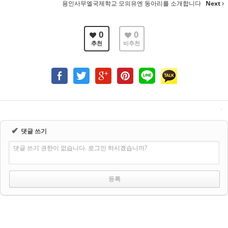
용인사무엘국제학교 모의유엔 동아리를 소개합니다
Next
0
0
추천
비추천
✔
댓글 쓰기
댓글 쓰기 권한이 없습니다. 로그인 하시겠습니까?