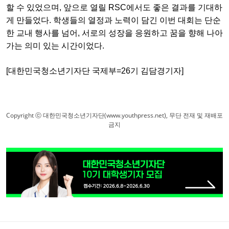
할 수 있었으며, 앞으로 열릴 RSC에서도 좋은 결과를 기대하
게 만들었다. 학생들의 열정과 노력이 담긴 이번 대회는 단순
한 교내 행사를 넘어, 서로의 성장을 응원하고 꿈을 향해 나아
가는 의미 있는 시간이었다.
[대한민국청소년기자단 국제부=26기 김담경기자]
Copyright ⓒ 대한민국청소년기자단(www.youthpress.net), 무단 전재 및 재배포
금지