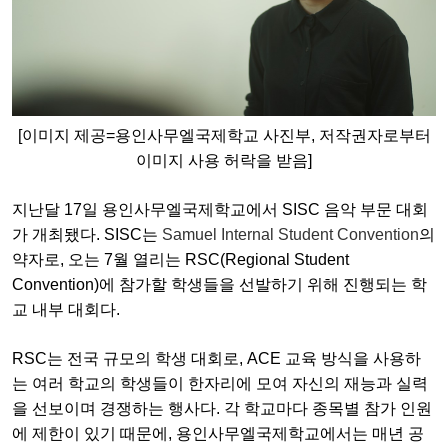
[이미지 제공=용인사무엘국제학교 사진부, 저작권자로부터
이미지 사용 허락을 받음]
지난달 17일
용인사무엘국제학교
에서 SISC 음악 부문 대회
가 개최됐다.
SISC는
Samuel Internal Student Convention
의
약자로, 오는 7월 열리는 RSC(Regional Student
Convention)에 참가할 학생들을 선발하기 위해 진행되는 학
교 내부 대회다.
RSC는 전국 규모의 학생 대회로, ACE 교육 방식을 사용하
는 여러 학교의 학생들이 한자리에 모여 자신의 재능과 실력
을 선보이며 경쟁하는 행사다. 각 학교마다 종목별 참가 인원
에 제한이 있기 때문에,
용인사무엘국제학교
에서는 매년 공