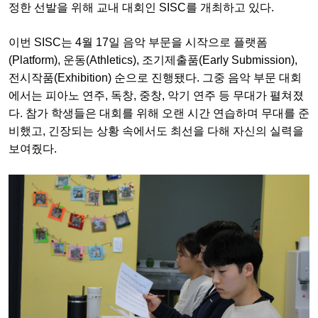
정한 선발을 위해 교내 대회인 SISC를 개최하고 있다.
이번 SISC는 4월 17일 음악 부문을 시작으로 플랫폼
(Platform), 운동(Athletics), 조기제출품(Early Submission),
전시작품(Exhibition) 순으로 진행됐다. 그중 음악 부문 대회
에서는 피아노 연주, 독창, 중창, 악기 연주 등 무대가 펼쳐졌
다. 참가 학생들은 대회를 위해 오랜 시간 연습하며 무대를 준
비했고, 긴장되는 상황 속에서도 최선을 다해 자신의 실력을
보여줬다.