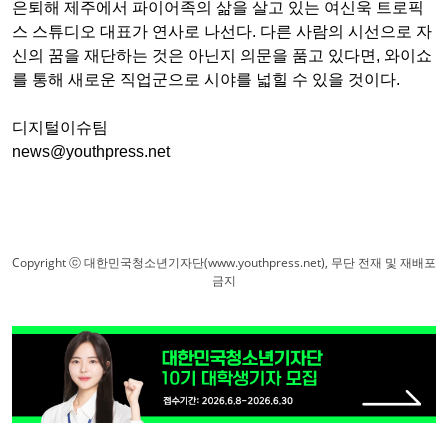
은퇴해 제주에서 파이어족의 삶을 살고 있는 여신욱 트로픽
스 스튜디오 대표가 연사로 나선다. 다른 사람의 시선으로 자
신의 꿈을 재단하는 것은 아닌지 의문을 품고 있다면, 와이쇼
를 통해 새로운 직업군으로 시야를 넓힐 수 있을 것이다.
디지털이슈팀
news@youthpress.net
Copyright ⓒ 대한민국청소년기자단(www.youthpress.net), 무단 전재 및 재배포
금지