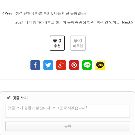
Prev
성격 유형에 따른 MBTI, 나는 어떤 유형일까?
2021 터키 앙카라대학교 한국어 문학과 중심 한-터 학생 간 언어...
Next
0
0
추천
비추천
✔
댓글 쓰기
댓글 쓰기 권한이 없습니다. 로그인 하시겠습니까?