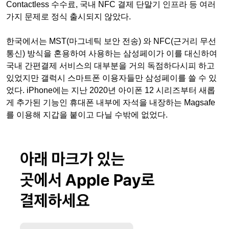
Contactless 수수료, 국내 NFC 결제 단말기 인프라 등 여러
가지 문제로 정식 출시되지 않았다.
한국에서는 MST(마그네틱 보안 전송) 와 NFC(근거리 무선
통신) 방식을 혼용하여 사용하는 삼성페이가 이를 대신하여
국내 간편결제 서비스의 대부분을 거의 독점하다시피 하고
있었지만 갤럭시 스마트폰 이용자들만 삼성페이를 쓸 수 있
었다. iPhone에는 지난 2020년 아이폰 12 시리즈부터 새롭
게 추가된 기능인 휴대폰 내부에 자석을 내장하는 Magsafe
를 이용해 지갑을 붙이고 다닐 수밖에 없었다.