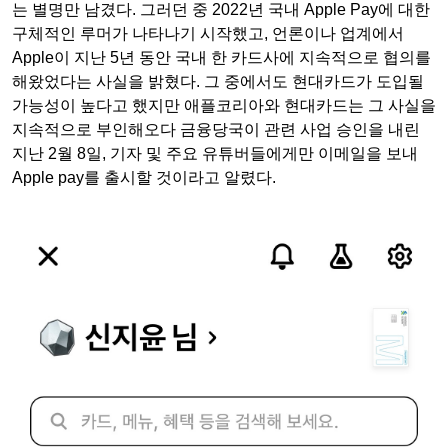
는 별명만 남겼다. 그러던 중 2022년 국내 Apple Pay에 대한
구체적인 루머가 나타나기 시작했고, 언론이나 업계에서
Apple이 지난 5년 동안 국내 한 카드사에 지속적으로 협의를
해왔었다는 사실을 밝혔다. 그 중에서도 현대카드가 도입될
가능성이 높다고 했지만 애플코리아와 현대카드는 그 사실을
지속적으로 부인해오다 금융당국이 관련 사업 승인을 내린
지난 2월 8일, 기자 및 주요 유튜버들에게만 이메일을 보내
Apple pay를 출시할 것이라고 알렸다.