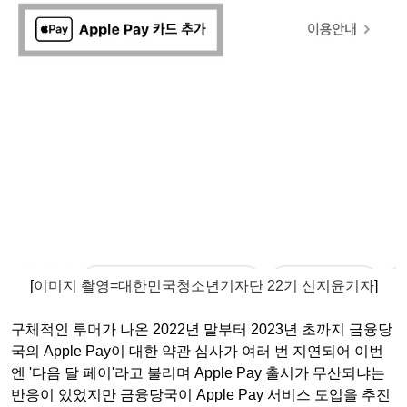
[
이미지 촬영
=
대한민국청소년기자단
22기 신지윤기자
]
구체적인 루머가 나온 2022년 말부터 2023년 초까지 금융당
국의 Apple Pay이 대한 약관 심사가 여러 번 지연되어 이번
엔 '다음 달 페이'라고 불리며 Apple Pay 출시가 무산되냐는
반응이 있었지만 금융당국이 Apple Pay 서비스 도입을 추진