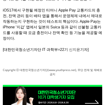
iOS17에서 구현될 예정인 티머니 Apple Pay 교통카드의 충
전, 잔액 관리 등이 배타 앱을 통해서 운영체제 내에서 제대로
작동하는지 구현하는 것이 테스트의 핵심이다. Apple Pay는
iPhone ‘지갑’ 앱에서 일본의 Suica 등과 같이 선불형 교통카
드를 사용할 때 요금 충전이나 잔액 확인 등 기능을 제공할 예
정이다.
[대한민국청소년기자단 IT·과학부=22기
신지윤
기자]
Copyright ⓒ 대한민국청소년기자단(www.youthpress.net), 무단 전재 및 재배포
금지