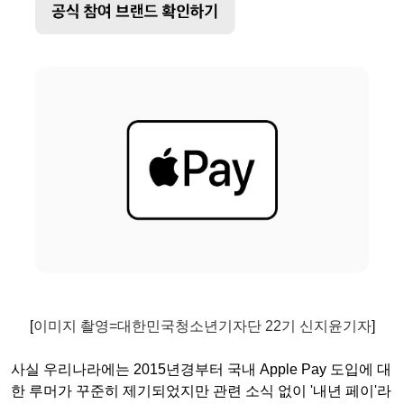
[
이미지 촬영
=
대한민국청소년기자단
22기 신지윤기자
]
사실 우리나라에는 2015년경부터 국내 Apple Pay 도입에 대
한 루머가 꾸준히 제기되었지만 관련 소식 없이 '내년 페이'라