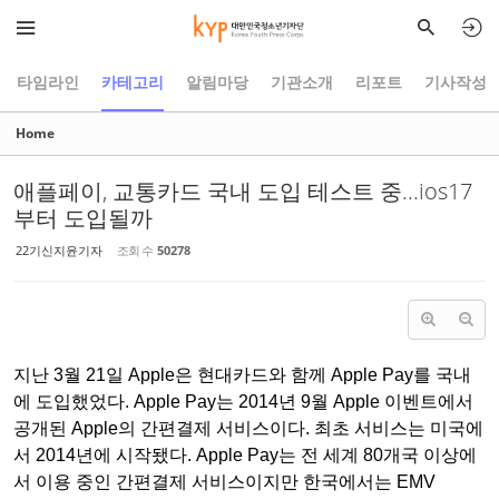
Sketchbook5, 스케치북5
Sketchbook5, 스케치북5
타임라인
카테고리
알림마당
기관소개
리포트
기사작성
Home
애플페이, 교통카드 국내 도입 테스트 중...ios17
부터 도입될까
22기신지윤기자
조회 수
50278
지난 3월 21일 Apple은 현대카드와 함께 Apple Pay를 국내
에 도입했었다. Apple Pay는 2014년 9월 Apple 이벤트에서
공개된 Apple의 간편결제 서비스이다. 최초 서비스는 미국에
서 2014년에 시작됐다. Apple Pay는 전 세계 80개국 이상에
서 이용 중인 간편결제 서비스이지만 한국에서는 EMV