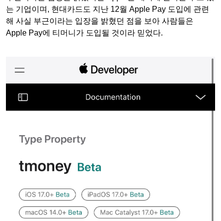
는 기업이며, 현대카드도 지난 12월 Apple Pay 도입에 관련
해 사실 부근이라는 입장을 밝혔던 점을 보아 사람들은
Apple Pay에 티머니가 도입될 것이라 믿었다.