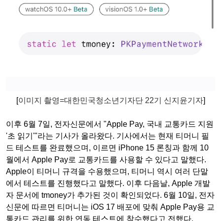
[
이미지 촬영
=
대한민국청소년기자단
22기 신지윤기자
]
이후 6월 7일, 전자신문에서 "Apple Pay, 국내 교통카드 지원
'초 읽기'"라는 기사가 올라왔다. 기사에서는 현재 티머니 필
드 테스트를 완료했으며, 이르면 iPhone 15 론칭과 함께 10
월에서 Apple Pay로 교통카드를 사용할 수 있다고 말했다.
Apple이 티머니 규격을 수용했으며, 티머니 역시 여러 단말
에서 테스트를 진행했다고 말했다. 이후 다음날, Apple 개발
자 문서에 tmoney가 추가된 것이 확인되었다. 6월 10일, 전자
신문에 따르면 티머니는 iOS 17 배포에 맞춰 Apple Pay용 교
통카드 관리를 위한 연동 테스트에 착수했다고 전했다.