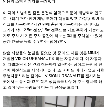
인용의 소형 전기차를 공개했다.
이 차의 차별화된 점은 운전석 앞쪽으로 문이 개방되어 인도
로 내리기 편한 전면 개방 도어가 적용되었고, 가정용 일반 플
러그를 사용하며 4시간 만에 충전이 가능하다는 것이다.또,
크기가 작아 2.5m 전장,1.5m 전폭으로 가로 주차가 가능하고
가로 주차 시 기존 주차 공간에 리노는 3대를 주차할 수 있어
공간 효율을 높일 수 있다는 점이었다.
많은 사람들의 눈길을 끌었던 것 중의 또 다른 것은 MINI가
개발한 VISION URBANAUT 이라는 자동차이다. 이 자동차
의 차별화된 점은 앞의 창문까지 열린다는 점이고 운전석 전
석이 회전식으로 제작되어 있다. 또, 사이드 미러가 없고 자율
주행자동차라는 점이다. VISION URBANAUT를 전시하는
곳에서는 풍선과 같은 작은 상품들을 나누어 주는 행사를 하
고 있어 많은 사람들이 더욱 더 관심을 보였다.