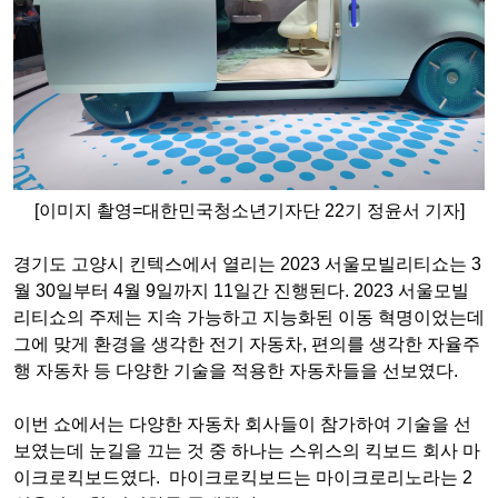
[이미지 촬영=대한민국청소년기자단 22기 정윤서 기자]
경기도 고양시 킨텍스에서 열리는 2023 서울모빌리티쇼는 3
월 30일부터 4월 9일까지 11일간 진행된다. 2023 서울모빌
리티쇼의 주제는 지속 가능하고 지능화된 이동 혁명이었는데
그에 맞게 환경을 생각한 전기 자동차, 편의를 생각한 자율주
행 자동차 등 다양한 기술을 적용한 자동차들을 선보였다.
이번 쇼에서는 다양한 자동차 회사들이 참가하여 기술을 선
보였는데 눈길을 끄는 것 중 하나는 스위스의 킥보드 회사 마
이크로킥보드였다. 마이크로킥보드는 마이크로리노라는 2