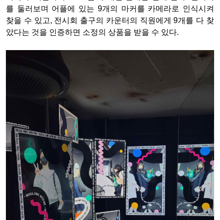
를 둘러보며 어플에 있는 9개의 마커를 카메라로 인식시켜
찾을 수 있고, 전시회 출구의 카운터의 직원에게 9개를 다 찾
았다는 것을 인증하면 소정의 상품을 받을 수 있다.