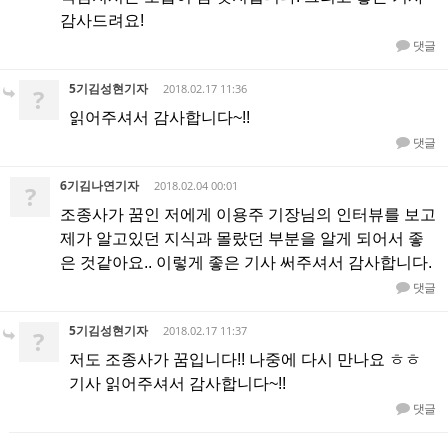
감사드려요!
댓글
5기김성현기자
2018.02.17 11:36
?
읽어주셔서 감사합니다~!!
댓글
6기김나연기자
2018.02.04 00:01
?
조종사가 꿈인 저에게 이용주 기장님의 인터뷰를 보고
제가 알고있던 지식과 몰랐던 부분을 알게 되어서 좋
은 것같아요.. 이렇게 좋은 기사 써주셔서 감사합니다.
댓글
5기김성현기자
2018.02.17 11:37
?
저도 조종사가 꿈입니다!! 나중에 다시 만나요 ㅎㅎ
기사 읽어주셔서 감사합니다~!!
댓글