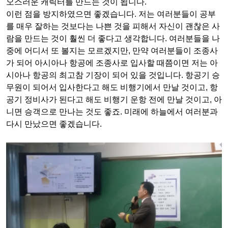
오스러운 캐릭터를 만드는 것이 됩니다.
이런 점을 방지하였으면 좋겠습니다. 저는 여러분들이 공부
를 매우 잘하는
것보다는
나쁜 것을 피해서 자신이 괜찮은 사
람을 만드는 것이 훨씬 더 좋다고 생각합니다. 여러분들을 나
중에 어디서 또 볼지는 모르겠지만, 만약 여러분들이 조종사
가 되어 아시아나 항공에 조종사로 입사할
때쯤이면
저는 아
시아나 항공의 최고참 기장이 되어 있을 것입니다. 항공기 승
무원이 되어서 입사한다고 해도 비행기에서 만날 것이고, 항
공기 정비사가 된다고 해도 비행기 운항 전에 만날 것이고, 아
니면 승객으로 만나는 것도 좋죠. 미래에 하늘에서 여러분과
다시 만났으면 좋겠습니다.