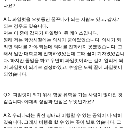
나요?
A 1. 파일럿을 오랫동안 꿈꾸다가 되는 사람도 있고, 갑자기
되는 경우도 있습니다.
저는
이 중에
갑자기 파일럿이 된 케이스입니다.
원래 저는 학창시절에는 의사가
꿈이었었습니다.
의사가 되
려면 의대를
가야 되는데
의대를 진학하지 못했었습니다. 그
래서 일반 대학교에 진학하였었는데
그때
꿈이 기자였었습니
다. 하지만 졸업을 하고 우연히 파일럿이라는 길이 열리게 되
어 파일럿이 되기로 결정하였고, 수많은 노력 끝에 파일럿이
되었습니다.
Q 2. 파일럿이 되기 위해 항공 유학을 가는 사람이 많아진 것
같습니다. 이때의 장점과 단점은 무엇인가요?
A 2. 우리나라는 휴전 상태라 비행할 수 있는 공역이 다 막혀
있습니다. 그래서 비행을 할 수 있는 곳이 별로 없습니다. 그