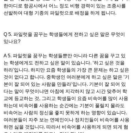
한마디로 항공사에서 어느 정도 비행 경력이 있는 조종사를
선발하여 대형 기종의 파일럿으로 배정을 하게 됩니다.
Q 5. 파일럿을 꿈꾸는 학생들에게 전하고 싶은 말은 무엇이
있나요?
A 5. 파일럿을 꿈꾸는 학생들뿐만 아니라 다른 꿈을 꾸고 있
는 학생에게도 전하고 싶은 말이 있습니다. ‘하고 싶은 것을
하라'입니다. 하지만 요즘 학생들의 가장 큰 문제는 하고 싶은
것이 없다고 합니다. 중학생인 여러분에게 하고 싶은 말은 ’기
본이 잘 되어 있는 사람을 만들라‘입니다. 기본이 잘 되어
있
다는
말이 무엇이냐면 아침에 지각하지 않고 시간 맞추어 학
교에 등교하는 것, 그리고 학생들이 요즘 비속어를 많이 사용
하는데 비속어를 사용하는 순간에는 기분이 풀릴지 몰라도
비속어는 사람의 정신을 좋지 못하게 하는 영향이 있습니다.
여러분들이 자주 보는
연예인이나
정치인들이 비속어를 사용
하면 싫을 것입니다. 따라서 비속어를 사용하게 되면 되게 혐