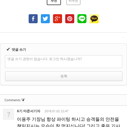
추천
비추천
✔
댓글 쓰기
댓글 쓰기 권한이 없습니다. 로그인 하시겠습니까?
'4'
Comments
6기 마준서기자
2018.01.02 22:47
?
이용주 기장님 항상 파이팅 하시고 승객들의 안전을
책임지시는 모습이 참 멋지십니다! 그리고 좋은 기사