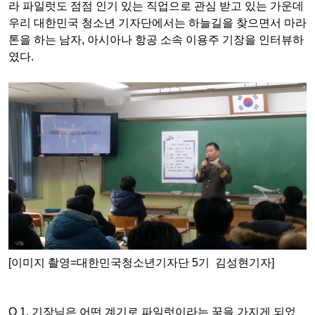
라 파일럿도 점점 인기 있는 직업으로 관심 받고 있는 가운데
우리 대한민국 청소년 기자단에서는 하늘길을 찾으면서 마라
톤을 하는 남자, 아시아나 항공 소속 이용주 기장을 인터뷰하
였다.
[이미지 촬영=대한민국청소년기자단 5기 김성현기자]
Q 1. 기장님은 어떤 계기로 파일럿이라는 꿈을 가지게 되었