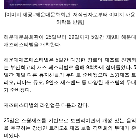
[이미지 제공=해운대문화회관
, 저작권자로부터 이미지 사용
허락
을 받음]
해운대문화회관이 25일부터 29일까지 5일간 제9회 해운대
재즈페스티벌을 개최한다.
해운대재즈페스티벌은 5일간 다양한 장르의 재즈로 진행되
는 부산최고의 재즈 페스티벌로 올해 9회차에 접어들었다. 5
일간 매일 다른 뮤지션들의 무대로 준비됐으며 스윙재즈 트
리오, 피아노 듀오, 9인조 재즈밴드 등 다양한 재즈팀의 무대
가 준비됐다.
재즈페스티벌의 라인업은 다음과 같다.
25일은 스윙재즈를 기반으로 보편적이면서 개성 있는 음악
을 추구하는 강성민 트리오& 재즈 보컬 김민희의 무대가 준
비됐다.