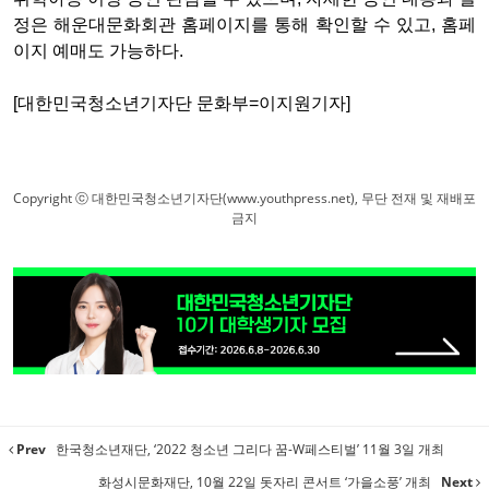
정은 해운대문화회관 홈페이지를 통해 확인할 수 있고, 홈페
이지 예매도 가능하다.
[대한민국청소년기자단 문화부=이지원기자]
Copyright ⓒ 대한민국청소년기자단(www.youthpress.net), 무단 전재 및 재배포
금지
Prev
한국청소년재단, ‘2022 청소년 그리다 꿈-W페스티벌’ 11월 3일 개최
화성시문화재단, 10월 22일 돗자리 콘서트 ‘가을소풍’ 개최
Next