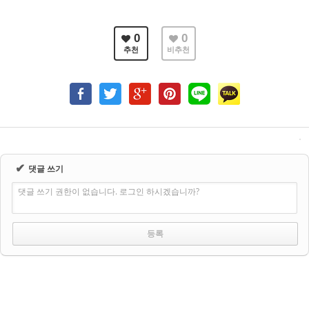
0
0
추천
비추천
✔
댓글 쓰기
댓글 쓰기 권한이 없습니다. 로그인 하시겠습니까?