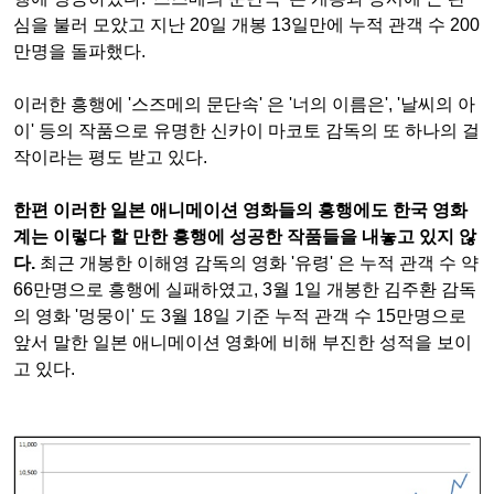
심을 불러 모았고 지난 20일 개봉 13일만에 누적 관객 수 200
만명을 돌파했다.
이러한 흥행에 '스즈메의 문단속' 은 '너의 이름은', '날씨의 아
이' 등의 작품으로 유명한 신카이 마코토 감독의 또 하나의 걸
작이라는 평도 받고 있다.
한편 이러한 일본 애니메이션 영화들의 흥행에도 한국 영화
계는 이렇다 할 만한 흥행에 성공한 작품들을 내놓고 있지 않
다.
최근 개봉한 이해영 감독의 영화 '유령' 은 누적 관객 수 약
66만명으로 흥행에 실패하였고, 3월 1일 개봉한 김주환 감독
의 영화 '멍뭉이' 도 3월 18일 기준 누적 관객 수 15만명으로
앞서 말한 일본 애니메이션 영화에 비해 부진한 성적을 보이
고 있다.