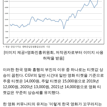
[이미지 제공=영화진흥위원회, 저작권자로부터 이미지 사용
허락을 받음]
이러한 한국 영화 흥행의 부진의 이유 중 하나로는 티켓값 상
승이 꼽힌다. CGV의 일반 시간대 일반 영화 티켓을 기준으로
주중 티켓은 14,000원, 주말 티켓은 15,000원으로 2019년
12,000원, 2020년 13,000원, 2021년 14,000원으로 영화 티
켓값은 꾸준히 상승세를 유지했다.
한 영화 커뮤니티의 유저는 '이렇게 한국 영화가 꼬꾸라지는