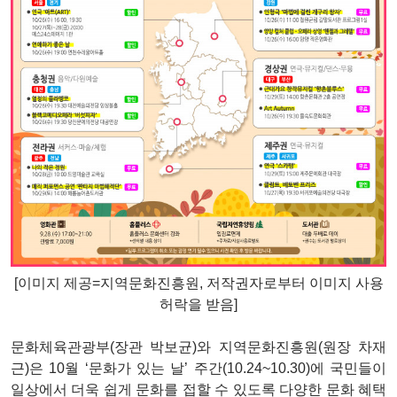
[이미지 제공=지역문화진흥원
, 저작권자로부터 이미지 사용
허락
을 받음]
문화체육관광부(장관 박보균)와 지역문화진흥원(원장 차재
근)은 10월 ‘문화가 있는 날’ 주간(10.24~10.30)에 국민들이
일상에서 더욱 쉽게 문화를 접할 수 있도록 다양한 문화 혜택