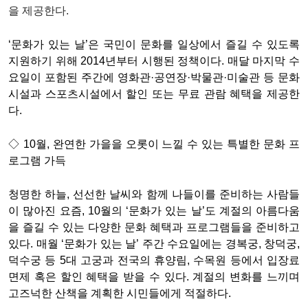
을 제공한다.
‘문화가 있는 날’은 국민이 문화를 일상에서 즐길 수 있도록
지원하기 위해 2014년부터 시행된 정책이다. 매달 마지막 수
요일이 포함된 주간에 영화관·공연장·박물관·미술관 등 문화
시설과 스포츠시설에서 할인 또는 무료 관람 혜택을 제공한
다.
◇ 10월, 완연한 가을을 오롯이 느낄 수 있는 특별한 문화 프
로그램 가득
청명한 하늘, 선선한 날씨와 함께 나들이를 준비하는 사람들
이 많아진 요즘, 10월의 ‘문화가 있는 날’도 계절의 아름다움
을 즐길 수 있는 다양한 문화 혜택과 프로그램들을 준비하고
있다. 매월 ‘문화가 있는 날’ 주간 수요일에는 경복궁, 창덕궁,
덕수궁 등 5대 고궁과 전국의 휴양림, 수목원 등에서 입장료
면제 혹은 할인 혜택을 받을 수 있다. 계절의 변화를 느끼며
고즈넉한 산책을 계획한 시민들에게 적절하다.