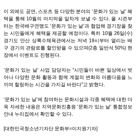
이 외에도 공연, 스포츠 등 다양한 분야의 ‘문화가 있는 날’ 혜
택을 통해 10월의 마지막을 알차게 보낼 수 있다. 올 시즌부
터는 한국배구연맹도 ‘문화가 있는 날’과 협업해 경기장을 찾
는 시민들에게 혜택을 제공할 예정이다. 특히 10월 26일(수)
경기도 안산 상록수체육관에서는 저녁 19시부터 열리는 배
구 경기의 관람료를 할인받을 수 있으며(2층 일반석 50%) 현
장에서 이벤트도 진행된다.
‘문화가 있는 날’ 사업 담당자는 “시민들이 바쁜 일상에서 벗
어나 다양한 문화 활동과 함께 계절의 변화와 아름다움을 느
끼며 힐링하는 시간을 가지길 바란다”고 밝혔다.
‘문화가 있는 날’에 참여하는 문화시설과 각종 혜택에 대한 더
욱 자세한 내용은 지역문화진흥원 ‘문화가 있는 날’ 통합정보
안내 누리집에서 확인할 수 있다.
[대한민국청소년기자단 문화부=이지원기자]