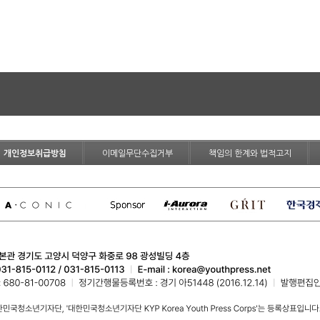
개인정보취급방침
이메일무단수집거부
책임의 한계와 법적고지