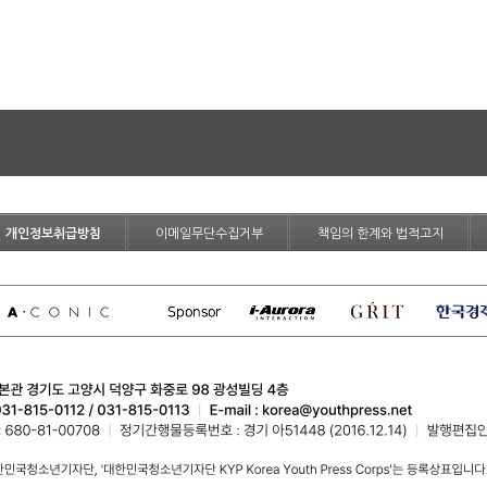
개인정보취급방침
이메일무단수집거부
책임의 한계와 법적고지