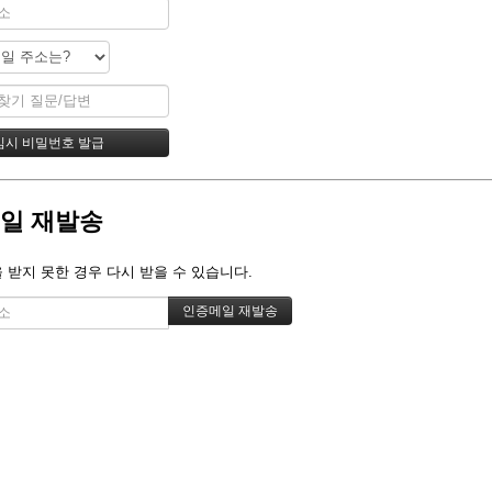
일 재발송
 받지 못한 경우 다시 받을 수 있습니다.