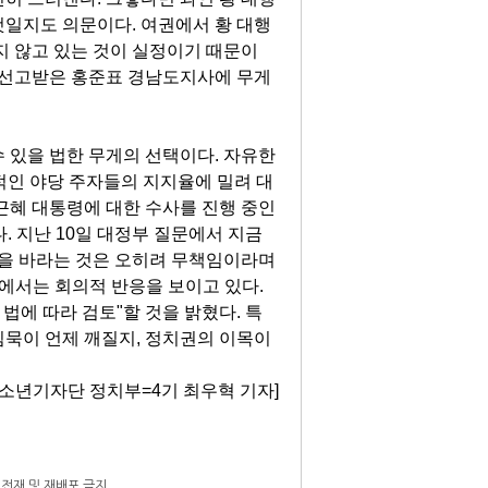
것일지도 의문이다. 여권에서 황 대행
지 않고 있는 것이 실정이기 때문이
를 선고받은 홍준표 경남도지사에 무게
 있을 법한 무게의 선택이다. 자유한
적인 야당 주자들의 지지율에 밀려 대
근혜 대통령에 대한 수사를 진행 중인
. 지난 10일 대정부 질문에서 지금
답을 바라는 것은 오히려 무책임이라며
에서는 회의적 반응을 보이고 있다.
법에 따라 검토"할 것을 밝혔다. 특
 침묵이 언제 깨질지, 정치권의 이목이
소년기자단 정치부=4기 최우혁 기자]
단 전재 및 재배포 금지