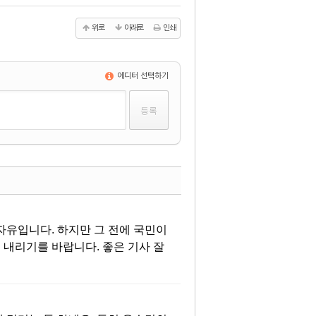
위로
아래로
인쇄
에디터 선택하기
댓글
자유입니다. 하지만 그 전에 국민이
 내리기를 바랍니다. 좋은 기사 잘
댓글