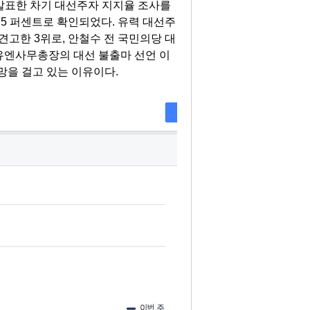
 발표한 차기 대선주자 지지율 조사를
.5 퍼센트로 확인되었다. 유력 대선주
견고한 3위로, 안철수 전 국민의당 대
 유엔사무총장의 대선 불출마 선언 이
망을 걸고 있는 이유이다.