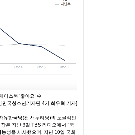
페이스북 '좋아요' 수
한민국청소년기자단 4기 최우혁 기자]
 자유한국당(전 새누리당)의 노골적인
은 지난 3일 TBS 라디오에서 "국
가능성을 시사했으며, 지난 10일 국회