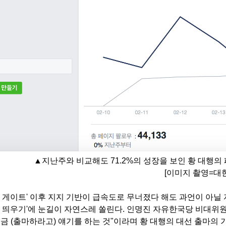
▲
지난주와 비교해도 71.2%의 성장을 보인 황 대행의 
[이미지 촬영=대
 게이트' 이후 지지 기반이 급속도로 무너졌다 해도 과언이 아닐
 띄우기'에 눈길이 자연스레 쏠린다. 인명진 자유한국당 비대위원장
금 (출마하라고) 얘기를 하는 것"이라며 황 대행의 대선 출마의 