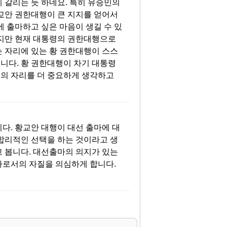
 갈리는 듯 하네요. 특히 유승민의
교안 권한대행이 큰 지지를 얻어서
에 출마하고 싶은 마음이 생길 수 있
하지만 현재 대통령의 권한대행으로
는 자리에 있는 황 권한대행이 스스
니다. 황 권한대행이 차기 대통령
의 자리를 더 중요하게 생각하고
댓글
다. 황교안 대행이 대선 출마에 대
 합리적인 선택을 하는 것이라고 생
고 봅니다. 대선출마의 의지가 있는
자로서의 자질을 의심하게 합니다.