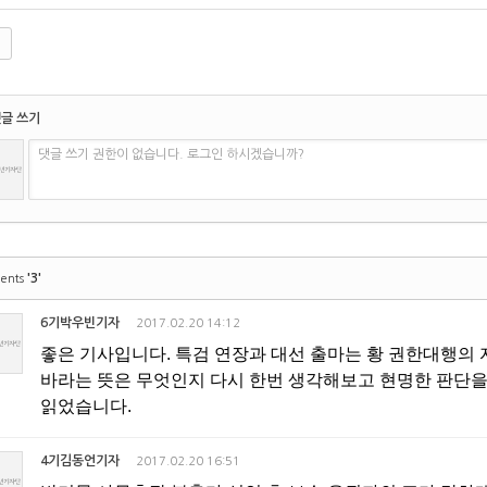
글 쓰기
댓글 쓰기 권한이 없습니다. 로그인 하시겠습니까?
'3'
ents
6기박우빈기자
2017.02.20 14:12
좋은 기사입니다. 특검 연장과 대선 출마는 황 권한대행의 
바라는 뜻은 무엇인지 다시 한번 생각해보고 현명한 판단을
읽었습니다.
4기김동언기자
2017.02.20 16:51