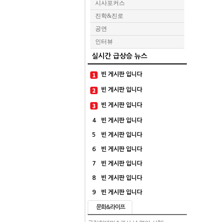
시사포커스
진학&진로
공연
인터뷰
실시간 급상승 뉴스
빈 게시판 입니다
빈 게시판 입니다
빈 게시판 입니다
4
빈 게시판 입니다
5
빈 게시판 입니다
6
빈 게시판 입니다
7
빈 게시판 입니다
8
빈 게시판 입니다
9
빈 게시판 입니다
문화&라이프