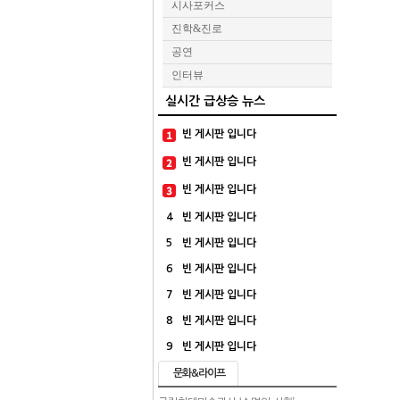
시사포커스
진학&진로
공연
인터뷰
실시간 급상승 뉴스
빈 게시판 입니다
빈 게시판 입니다
빈 게시판 입니다
4
빈 게시판 입니다
5
빈 게시판 입니다
6
빈 게시판 입니다
7
빈 게시판 입니다
8
빈 게시판 입니다
9
빈 게시판 입니다
문화&라이프