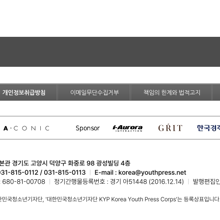
개인정보취급방침
이메일무단수집거부
책임의 한계와 법적고지