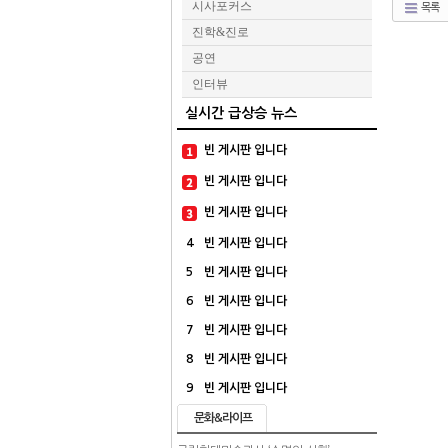
시사포커스
목록
진학&진로
공연
인터뷰
실시간 급상승 뉴스
빈 게시판 입니다
빈 게시판 입니다
빈 게시판 입니다
4
빈 게시판 입니다
5
빈 게시판 입니다
6
빈 게시판 입니다
7
빈 게시판 입니다
8
빈 게시판 입니다
9
빈 게시판 입니다
문화&라이프