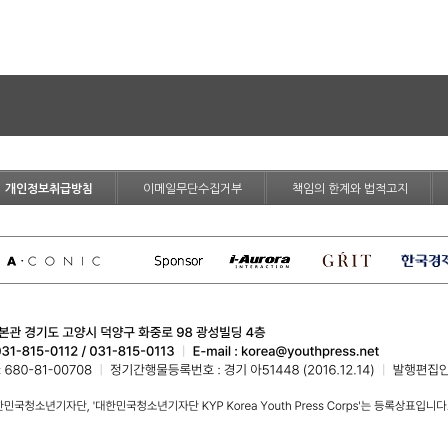
개인정보취급방침
이메일무단수집거부
책임의 한계와 법적고지