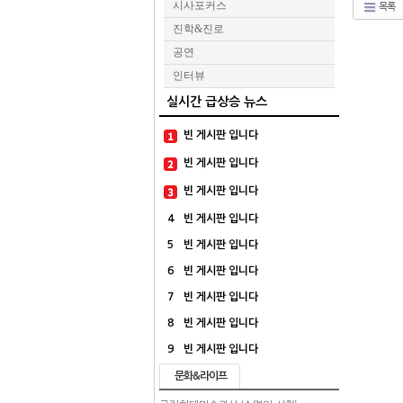
시사포커스
목록
진학&진로
공연
인터뷰
실시간 급상승 뉴스
빈 게시판 입니다
빈 게시판 입니다
빈 게시판 입니다
4
빈 게시판 입니다
5
빈 게시판 입니다
6
빈 게시판 입니다
7
빈 게시판 입니다
8
빈 게시판 입니다
9
빈 게시판 입니다
문화&라이프