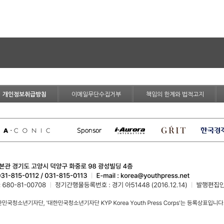
개인정보취급방침
이메일무단수집거부
책임의 한계와 법적고지