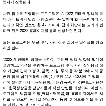
행사가 진행된다.
사전 접수를 진행하는 프로그램은 △2022 핀테크 정책을 듣
다 △네트워킹 밋업 △청소년이 꼭 알아야 할 금융이야기 △
핀테크 취업 멘토링 총 4가지이며, 참여 희망자는 코리아 핀
테크 위크 2022 홈페이지를 통해 신청하면 된다.
모든 프로그램은 무료이며, 사전 접수 일정은 일정표를 참조
하면 된다.
‘2022년 핀테크 정책을 듣다’는 핀테크 정책 방향을 업계에
설명하고, 의견을 수렴하는 프로그램이다. 사전 질의응답 접
수 기간에 핀테크 정책, 감독, 지원, 투자 등 각 분야에 대해 궁
금한 점을 남기면 9월 28일(수) 오전 11시~12시에 진행되는
정책 설명회에서 금융위원회, 금융감독원, 한국핀테크지원센
터, 한국성장금융 담당자들이 직접 답변할 예정이다. 이번 프
로그램은 박람회 현장(크리스탈볼룸)과 홈페이지에서도 시
청할 수 있으며, 핀테크 산업 최신 동향 및 정보를 얻을 수 있
는 기회가 될 것으로 기대된다.