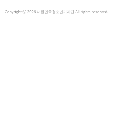
Copyright ⓒ 2026 대한민국청소년기자단 All rights reserved.