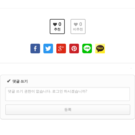
0
0
추천
비추천
✔
댓글 쓰기
댓글 쓰기 권한이 없습니다. 로그인 하시겠습니까?