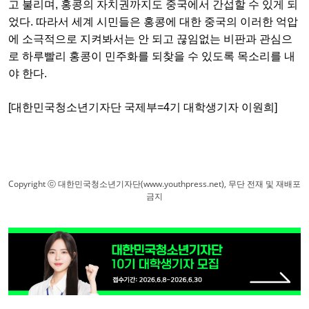
고 불리며, 홍콩의 자치권까지도 중국에서 간섭할 수 있게 되
었다. 따라서 세계 시민들은 홍콩에 대한 중국의 이러한 억압
에 소극적으로 지켜봐서는 안 되고 끊임없는 비판과 관심으
로 하루빨리 홍콩이 민주화를 되찾을 수 있도록 목소리를 내
야 한다.
[대한민국청소년기자단 국제부=4기 대학생기자 이원희]
Copyright ⓒ 대한민국청소년기자단(www.youthpress.net), 무단 전재 및 재배포
금지