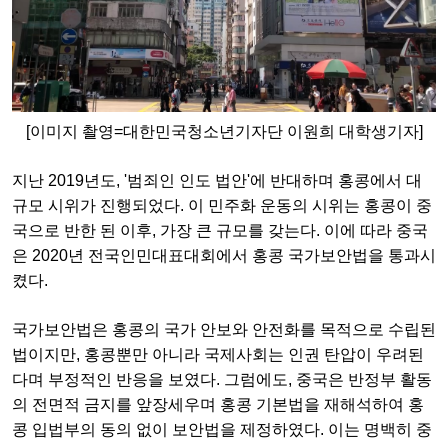
[이미지 촬영=대한민국청소년기자단 이원희 대학생기자]
지난 2019년도, '범죄인 인도 법안'에 반대하며 홍콩에서 대
규모 시위가 진행되었다. 이 민주화 운동의 시위는 홍콩이 중
국으로 반한 된 이후, 가장 큰 규모를 갖는다. 이에 따라 중국
은 2020년 전국인민대표대회에서 홍콩 국가보안법을 통과시
켰다.
국가보안법은 홍콩의 국가 안보와 안전화를 목적으로 수립된
법이지만, 홍콩뿐만 아니라 국제사회는 인권 탄압이 우려된
다며 부정적인 반응을 보였다. 그럼에도, 중국은 반정부 활동
의 전면적 금지를 앞장세우며 홍콩 기본법을 재해석하여 홍
콩 입법부의 동의 없이 보안법을 제정하였다. 이는 명백히 중