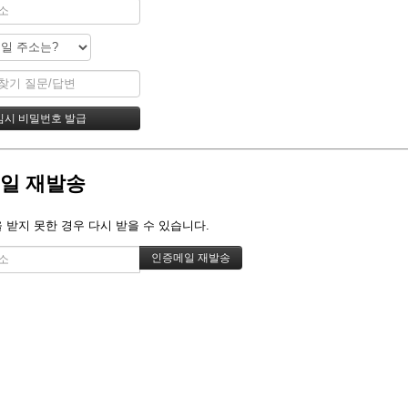
일 재발송
 받지 못한 경우 다시 받을 수 있습니다.