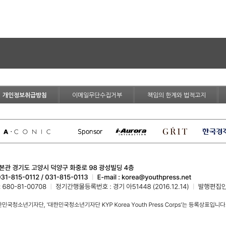
개인정보취급방침
이메일무단수집거부
책임의 한계와 법적고지