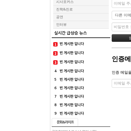
시사포커스
진학&진로
공연
인터뷰
실시간 급상승 뉴스
빈 게시판 입니다
빈 게시판 입니다
인증메
빈 게시판 입니다
4
빈 게시판 입니다
인증 메일을
5
빈 게시판 입니다
6
빈 게시판 입니다
7
빈 게시판 입니다
8
빈 게시판 입니다
9
빈 게시판 입니다
문화&라이프