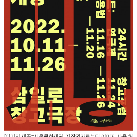
[이미지 제공=서울문화재단
, 저작권자로부터 이미지 사용 허