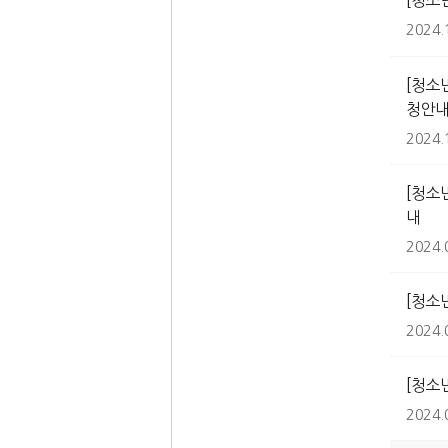
[청소
2024.
[청소
청안
2024.
[청소
내
2024.
[청소
2024.
[청소
2024.