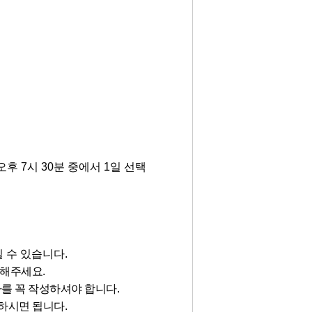
금) 오후 7시 30분 중에서 1일 선택
 수 있습니다.
청해주세요.
를 꼭 작성하셔야 합니다.
하시면 됩니다
.