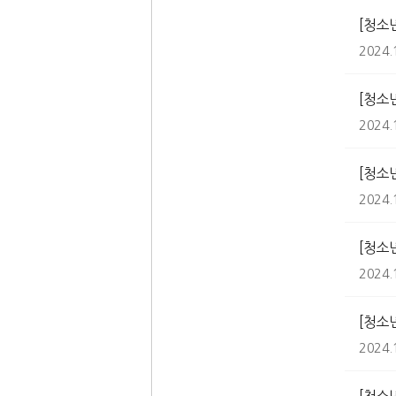
[청소
2024.
[청소
2024.
[청소
2024.
[청소
2024.
[청소
2024.