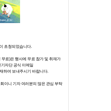
이 초청되었습니다
.
인 무료)은 행사에 무료 참가 및 취재가
년기자단 공식 이메일
기재하여 보내주시기 바랍니다
.
기회이니 기자 여러분의 많은 관심 부탁