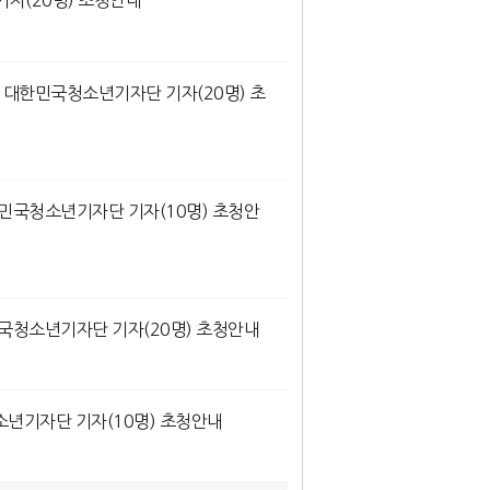
기자(20명) 초청안내
 대한민국청소년기자단 기자(20명) 초
대한민국청소년기자단 기자(10명) 초청안
민국청소년기자단 기자(20명) 초청안내
소년기자단 기자(10명) 초청안내