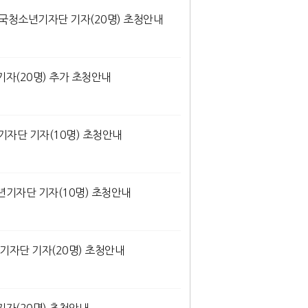
민국청소년기자단 기자(20명) 초청안내
기자(20명) 추가 초청안내
기자단 기자(10명) 초청안내
년기자단 기자(10명) 초청안내
기자단 기자(20명) 초청안내