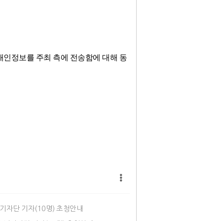
개인정보를 주최 측에 전송함에 대해 동
기자단 기자(10명) 초청안내