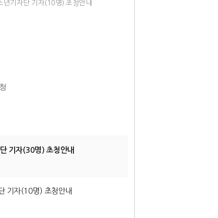
소년기자단 기자(10명) 초청안내
초청
단 기자(30명) 초청안내
 기자(10명) 초청안내