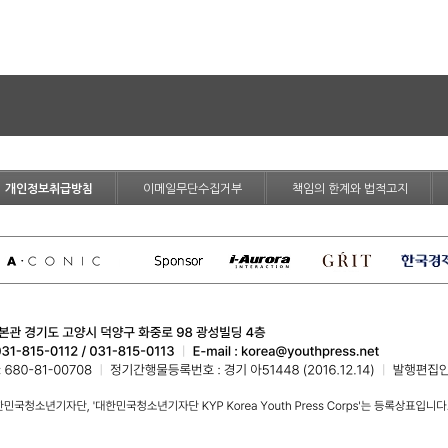
개인정보취급방침
이메일무단수집거부
책임의 한계와 법적고지