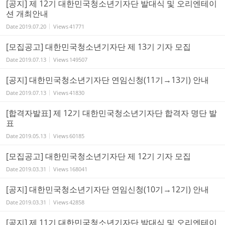
[공지] 제 12기 대한민국청소년기자단 발대식 및 오리엔테이
션 개최안내
Date
2019.07.20
Views
41771
[모집공고] 대한민국청소년기자단 제 13기 기자 모집
Date
2019.07.13
Views
149507
[공지] 대한민국청소년기자단 연임신청(11기→13기) 안내
Date
2019.07.13
Views
41830
[합격자발표] 제 12기 대한민국청소년기자단 합격자 명단 발
표
Date
2019.05.13
Views
60185
[모집공고] 대한민국청소년기자단 제 12기 기자 모집
Date
2019.03.31
Views
168041
[공지] 대한민국청소년기자단 연임신청(10기→12기) 안내
Date
2019.03.31
Views
42858
[공지] 제 11기 대한민국청소년기자단 발대식 및 오리엔테이