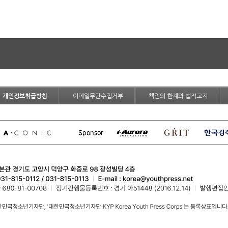
개인정보취급방침
이메일무단수집거부
책임의 한계와 법적고지