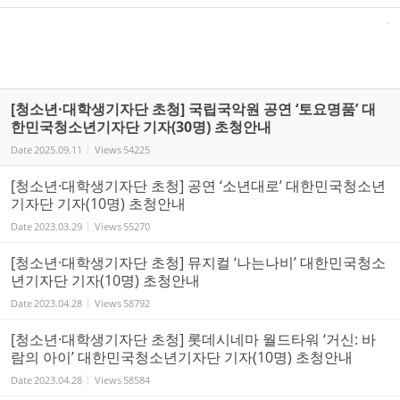
[청소년·대학생기자단 초청] 국립국악원 공연 ‘토요명품’ 대
한민국청소년기자단 기자(30명) 초청안내
Date
2025.09.11
Views
54225
[청소년·대학생기자단 초청] 공연 ‘소년대로’ 대한민국청소년
기자단 기자(10명) 초청안내
Date
2023.03.29
Views
55270
[청소년·대학생기자단 초청] 뮤지컬 ‘나는나비’ 대한민국청소
년기자단 기자(10명) 초청안내
Date
2023.04.28
Views
58792
[청소년·대학생기자단 초청] 롯데시네마 월드타워 ‘거신: 바
람의 아이’ 대한민국청소년기자단 기자(10명) 초청안내
Date
2023.04.28
Views
58584