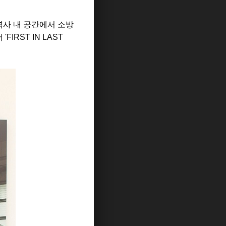
역사 내 공간에서 소방
서
'FIRST IN LAST