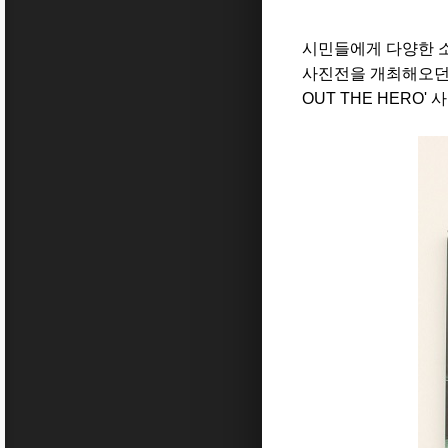
시민들에게 다양한 소
사진전을 개최해오던
OUT THE HERO'
사