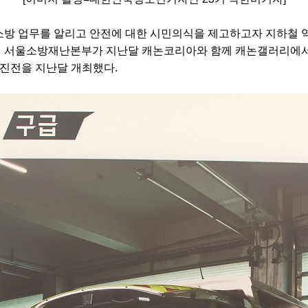
방 업무를 알리고 안전에 대한 시민의식을 제고하고자 지하철 
 서울소방재난본부가 지난달 캐논코리아와 함께 캐논갤러리에
진전을 지난달 개최했다
.