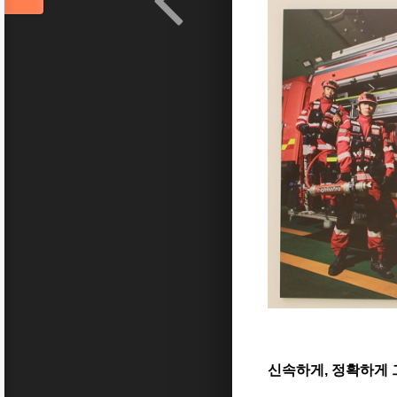
신속하게
,
정확하게 