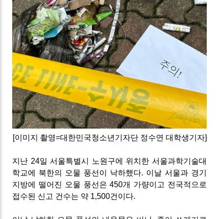
[이미지 촬영=대한민국청소년기자단 정수연 대학생기자]
지난 24일 서울특별시 노원구에 위치한 서울과학기술대
학교에 북한의 오물 풍선이 낙하했다. 이날 서울과 경기
지방에 떨어진 오물 풍선은 450개 가량이고 전국적으로
접수된 신고 건수는 약 1,500건이다.