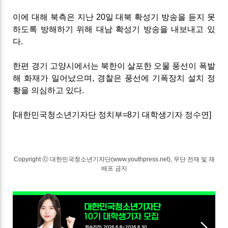
이에 대해 북측은 지난 20일 대북 확성기 방송을 듣지 못
하도록 방해하기 위해 대남 확성기 방송을 내보내고 있
다.
한편 경기 고양시에서는 북한이 살포한 오물 풍선이 폭발
해 화재가 일어났으며, 경찰은 풍선에 기폭장치 설치 정
황을 의심하고 있다.
[대한민국청소년기자단 정치부=8기 대학생기자 정수연]
Copyright ⓒ 대한민국청소년기자단(www.youthpress.net), 무단 전재 및 재
배포 금지