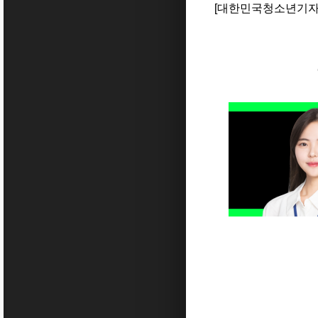
[대한민국청소년기자