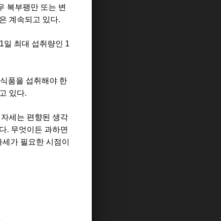
우 복부팽만 또는 변
은 계속되고 있다.
일 최대 섭취량인 1
료 식품을 섭취해야 한
고 있다.
 자세는 편향된 생각
다. 무엇이든 과하면
 자세가 필요한 시점이