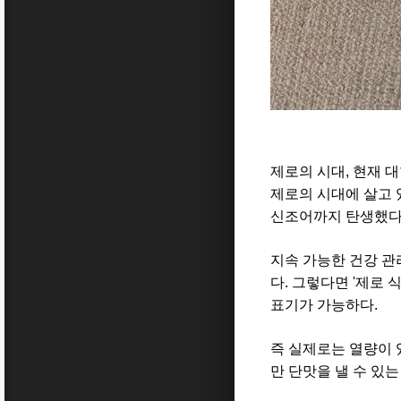
제로의 시대, 현재 
제로의 시대에 살고 
신조어까지 탄생했다
지속 가능한 건강 관
다. 그렇다면 '제로 식
표기가 가능하다.
즉 실제로는 열량이 있
만 단맛을 낼 수 있는