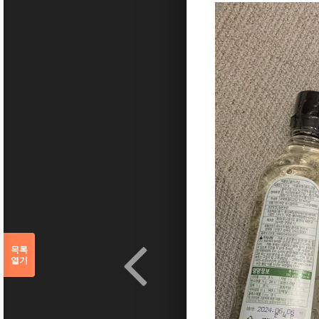
목록
열기