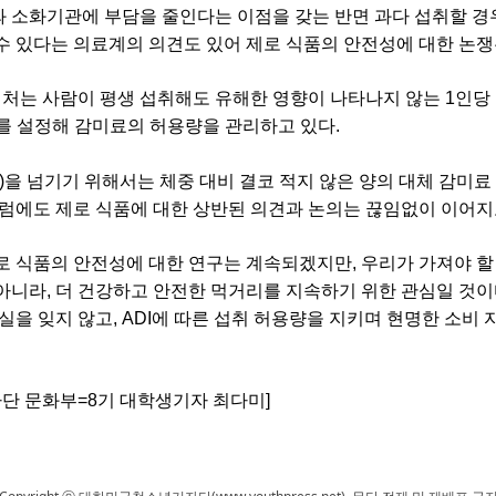
 소화기관에 부담을 줄인다는 이점을 갖는 반면 과다 섭취할 경
수 있다는 의료계의 의견도 있어 제로 식품의 안전성에 대한 논쟁
는 사람이 평생 섭취해도 유해한 영향이 나타나지 않는 1인당 1
I)를 설정해 감미료의 허용량을 관리하고 있다.
I)을 넘기기 위해서는 체중 대비 결코 적지 않은 양의 대체 감미
그럼에도 제로 식품에 대한 상반된 의견과 논의는 끊임없이 이어지
로 식품의 안전성에 대한 연구는 계속되겠지만, 우리가 가져야 할
아니라, 더 건강하고 안전한 먹거리를 지속하기 위한 관심일 것이
사실을 잊지 않고, ADI에 따른 섭취 허용량을 지키며 현명한 소비
단 문화부=8기 대학생기자 최다미]