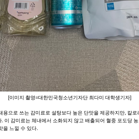
[이미지 촬영=대한민국청소년기자단 최다미 대학생기자]
대용으로 쓰는 감미료로 설탕보다 높은 단맛을 제공하지만, 칼로
. 이 감미료는 체내에서 소화되지 않고 배출되어 혈중 포도당 농
맛을 느낄 수 있다.