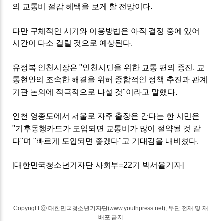
의 교통비 절감 혜택을 보게 할 전망이다.
다만 구체적인 시기와 이용방법은 아직 결정 중에 있어
시간이 다소 걸릴 것으로 예상된다.
유정복 인천시장은 "인천시민을 위한 교통 편의 증진, 교
통현안의 조속한 해결을 위해 종합적인 정책 추진과 관계
기관 논의에 적극적으로 나설 것"이라고 말했다.
인천 영종도에서 서울로 자주 출장은 간다는 한 시민은
"기후동행카드가 도입되면 교통비가 많이 절약될 것 같
다"며 "빠르게 도입되면 좋겠다"고 기대감을 내비쳤다.
[대한민국청소년기자단 사회부=22기 박서율기자]
Copyright ⓒ 대한민국청소년기자단(www.youthpress.net), 무단 전재 및 재
배포 금지