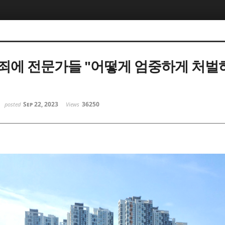
죄에 전문가들 "어떻게 엄중하게 처
Sep 22, 2023
36250
posted
Views