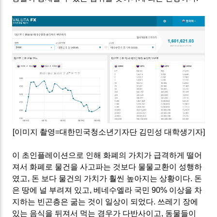
[이미지 촬영=대한민국청소년기자단 김민성 대학생기자]
이 초인플레이션으로 인해 화폐의 가치가 급격하게 떨어
져서 화폐로 물건을 사고파는 것보다 물물교환이 성행하
였고, 돈 보다 물건의 가치가 훨씬 높아지는 상황이다. 돈
은 땅에 널 부려져 있고, 베네수엘라 국민 90% 이상을 차
지하는 빈곤층은 굶는 것이 일상이 되었다. 쓰레기 장에
있는 음식을 뒤져서 먹는 경우가 다반사이고, 동물들이