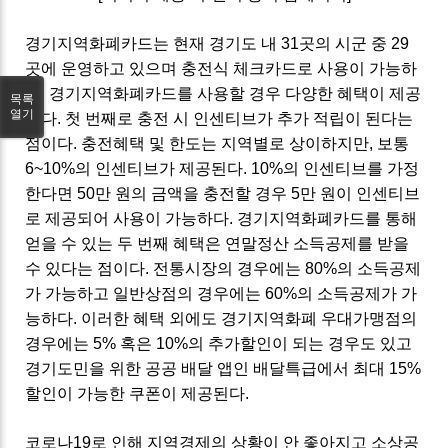
경기지역화폐카드는 현재 경기도 내 31곳의 시군 중 29
곳에 운영하고 있으며 충전식 체크카드로 사용이 가능하
다. 경기지역화폐카드를 사용할 경우 다양한 혜택이 제공
목록
열기
된다. 첫 번째로 충전 시 인센티브가 추가 적립이 된다는
점이다. 충전혜택 및 한도는 지역별로 상이하지만, 보통
6~10%의 인센티브가 제공된다. 10%의 인센티브를 가정
한다면 50만 원의 금액을 충전할 경우 5만 원이 인센티브
로 제공되어 사용이 가능하다. 경기지역화폐카드를 통해
얻을 수 있는 두 번째 혜택은 연말정산 소득공제를 받을
수 있다는 점이다. 전통시장의 경우에는 80%의 소득공제
가 가능하고 일반상점의 경우에는 60%의 소득공제가 가
능하다. 이러한 혜택 외에도 경기지역화폐 우대가맹점의
경우에는 5% 혹은 10%의 추가할인이 되는 경우도 있고
경기도민을 위한 공공 배달 앱인 배달특급에서 최대 15%
할인이 가능한 쿠폰이 제공된다.
코로나19로 인해 지역경제의 상황이 안 좋아지고 소상공