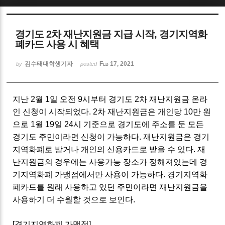
Sketchbook5, 스케치북5
경기도 2차 재난지원금 지급 시작, 경기지역화
폐카드 사용 시 혜택
김수태대학생기자
Feb 17, 2021
by
posted
Sketchbook5, 스케치북5
지난 2월 1일 오전 9시부터 경기도 2차 재난지원금 온라
인 신청이 시작되었다. 2차 재난지원금은 개인당 10만 원
으로 1월 19일 24시 기준으로 경기도에 주소를 둔 모든
경기도 주민이라면 신청이 가능하다. 재난지원금은 경기
지역화폐로 받거나 개인의 신용카드로 받을 수 있다. 재
난지원금의 경우에는 사용가능 장소가 정해져있는데 경
기지역화폐 가맹점에서만 사용이 가능하다. 경기지역화
폐카드를 원래 사용하고 있던 주민이라면 재난지원금을
사용하기 더 수월할 것으로 보인다.
[경기지역화폐 가맹점]