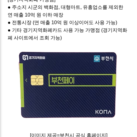
● 주소지 시군의 백화점, 대형마트, 유흥업소를 제외한
연 매출 10억 원 이하 매장
● 전통시장 (연 매출 10억 원 이상이어도 사용 가능)
● 기타 경기지역화폐카드 사용 가능 가맹점 (경기지역화
폐 사이트에서 조회 가능)
[이미지 제공=부천시 공식 홈페이지]