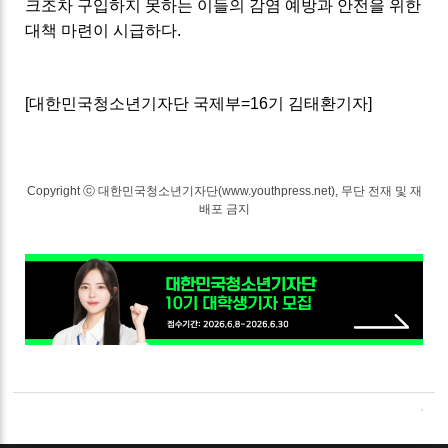
크조차 구입하지 못하는 이들의 감염 예방과 안전을 위한
대책 마련이 시급하다.
[대한민국청소년기자단 국제부=16기 김태환기자]
Copyright ⓒ 대한민국청소년기자단(www.youthpress.net), 무단 전재 및 재
배포 금지