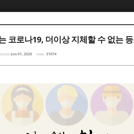
는 코로나19, 더이상 지체할 수 없는 
Jun 01, 2020
31074
posted
Views