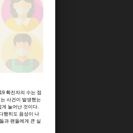
19
확진자의 수는 점
리는 사건이 발생했는
섭게 늘어난 것이다
.
다행히도 음성이 나
들과 팬들에게 큰 실