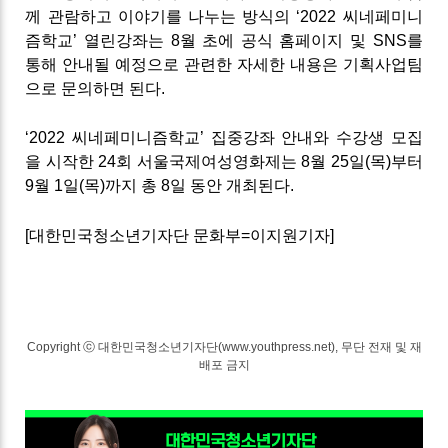
께 관람하고 이야기를 나누는 방식의 ‘2022 씨네페미니
즘학교’ 열린강좌는 8월 초에 공식 홈페이지 및 SNS를
통해 안내될 예정으로 관련한 자세한 내용은 기획사업팀
으로 문의하면 된다.
‘2022 씨네페미니즘학교’ 집중강좌 안내와 수강생 모집
을 시작한 24회 서울국제여성영화제는 8월 25일(목)부터
9월 1일(목)까지 총 8일 동안 개최된다.
[대한민국청소년기자단 문화부=이지원기자]
Copyright ⓒ 대한민국청소년기자단(www.youthpress.net), 무단 전재 및 재
배포 금지