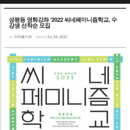
Sketchbook5, 스케치북5
성평등 영화강좌 '2022 씨네페미니즘학교, 수
강생 선착순 모집
이지원기자
Jun 10, 2022
by
posted
Sketchbook5, 스케치북5