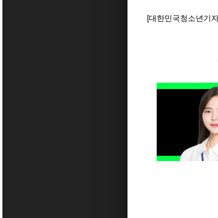
[
대한민국청소년기자