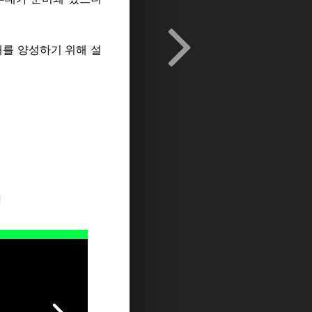
를 양성하기 위해 설
지