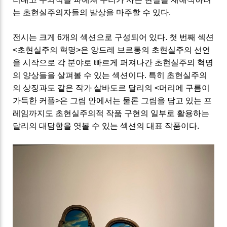
는 초현실주의자들의 발상을 마주할 수 있다.
전시는 크게 6개의 섹션으로 구성되어 있다. 첫 번째 섹션
<초현실주의 혁명>은 앙드레 브르통의 초현실주의 선언
을 시작으로 각 분야로 빠르게 퍼져나간 초현실주의 혁명
의 양상들을 살펴볼 수 있는 섹션이다. 특히 초현실주의
의 상징과도 같은 작가 살바도르 달리의 <머리에 구름이
가득한 커플>은 그림 안에서는 물론 그림을 담고 있는 프
레임까지도 초현실주의적 작품 구현의 일부로 활용하는
달리의 대담함을 엿볼 수 있는 섹션의 대표 작품이다.