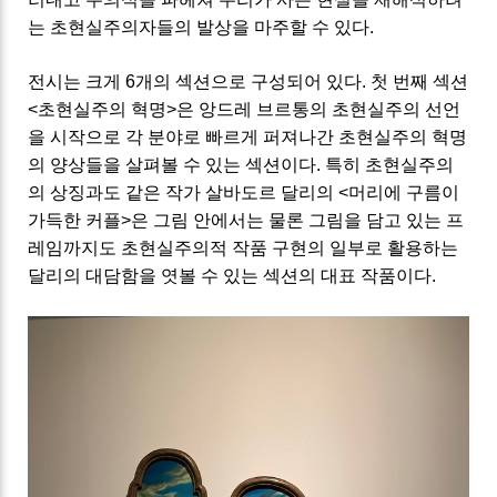
는 초현실주의자들의 발상을 마주할 수 있다.
전시는 크게 6개의 섹션으로 구성되어 있다. 첫 번째 섹션
<초현실주의 혁명>은 앙드레 브르통의 초현실주의 선언
을 시작으로 각 분야로 빠르게 퍼져나간 초현실주의 혁명
의 양상들을 살펴볼 수 있는 섹션이다. 특히 초현실주의
의 상징과도 같은 작가 살바도르 달리의 <머리에 구름이
가득한 커플>은 그림 안에서는 물론 그림을 담고 있는 프
레임까지도 초현실주의적 작품 구현의 일부로 활용하는
달리의 대담함을 엿볼 수 있는 섹션의 대표 작품이다.