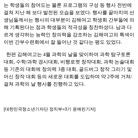
는 학생들의 참여도는 물론 프로그램의 구성 등 행사 전반에
걸쳐 지난 해 보다 발전된 모습을 보였다. 행사를 끝마치며 선
생님들께서는 행사의 대부분이 김해여고 학생회 간부들에 의
해 기획된다는 점과 학생들의 적극성을 칭찬하셨다. 남과 다
르게 생각하는 능력인 창의력을 강조하는 김해여고의 특색이
이번 간부수련회에서 잘 들어난 것 같다는 평도 있었다.
한편 김해여고는 4월 과학의 날을 맞이하여 과학 탐구토론
대회, 수학/과학 경시대회, 비행로켓 창작대회, 과학 논술대회
등 기존의 대회에 창의력 3종 대회, 골드버그 창작 그리기 및
머신 창작 대회 등의 새로운 대회를 도입하며 약 2주에 거쳐/
걸쳐 과학의 날 행사를 진행하고 있다.
[대한민국청소년기자단 정치부=3기 윤예린기자]