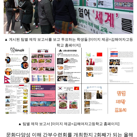
▲ 게시된 팀별 제작 보고서를 보고 투표하는 학생들 [이미지 제공=김해여자고등
학교 홈페이지]
▲ 팀별 제작 보고서
[이미지 제공=김해여자고등학교 홈페이지]
문화다양성 이해 간부수련회를 개최한지 2회째가 되는 올해