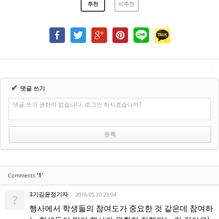
추천
비추천
✔
댓글 쓰기
댓글 쓰기 권한이 없습니다. 로그인 하시겠습니까?
'1'
Comments
3기김윤정기자
2016.05.20 23:04
?
행사에서 학생들의 참여도가 중요한 것 같은데 참여하